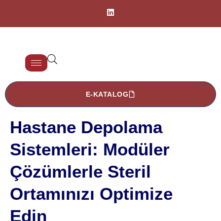
E-KATALOG
Hastane Depolama
Sistemleri: Modüler
Çözümlerle Steril
Ortamınızı Optimize
Edin