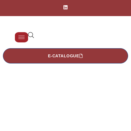
E-CATALOGUE