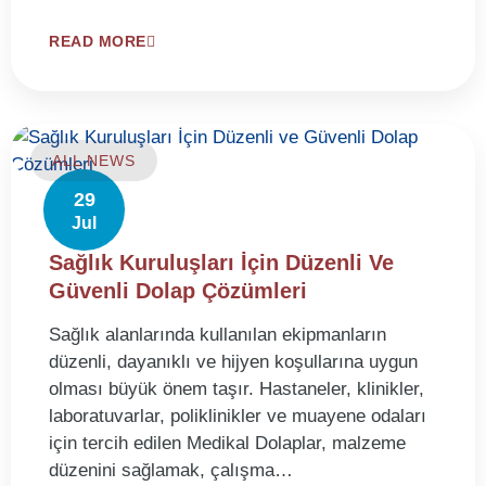
READ MORE
ALL NEWS
29
Jul
Sağlık Kuruluşları İçin Düzenli Ve
Güvenli Dolap Çözümleri
Sağlık alanlarında kullanılan ekipmanların
düzenli, dayanıklı ve hijyen koşullarına uygun
olması büyük önem taşır. Hastaneler, klinikler,
laboratuvarlar, poliklinikler ve muayene odaları
için tercih edilen Medikal Dolaplar, malzeme
düzenini sağlamak, çalışma…