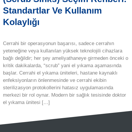
Standartlar Ve Kullanım
Kolaylığı
Cerrahi bir operasyonun başarısı, sadece cerrahın
yeteneğine veya kullanılan yüksek teknolojili cihazlara
bağlı değildir; her şey ameliyathaneye girmeden önceki o
kritik dakikalarda, “scrub” yani el yıkama aşamasında
başlar. Cerrahi el yıkama üniteleri, hastane kaynaklı
enfeksiyonların önlenmesinde ve cerrahi ekibin
sterilizasyon protokollerini hatasız uygulamasında
merkezi bir rol oynar. Modern bir sağlık tesisinde doktor
el yıkama ünitesi […]