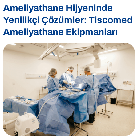
Ameliyathane Hijyeninde
Yenilikçi Çözümler: Tiscomed
Ameliyathane Ekipmanları