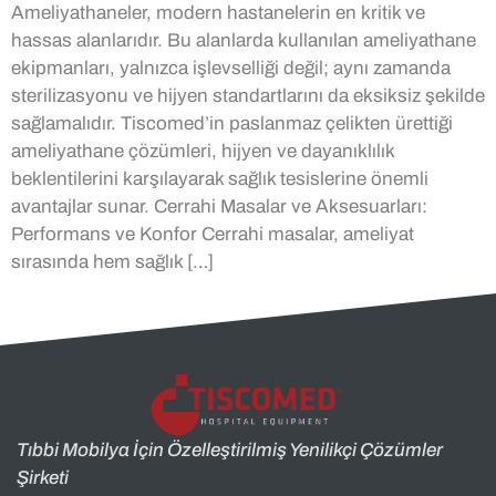
Ameliyathaneler, modern hastanelerin en kritik ve
hassas alanlarıdır. Bu alanlarda kullanılan ameliyathane
ekipmanları, yalnızca işlevselliği değil; aynı zamanda
sterilizasyonu ve hijyen standartlarını da eksiksiz şekilde
sağlamalıdır. Tiscomed’in paslanmaz çelikten ürettiği
ameliyathane çözümleri, hijyen ve dayanıklılık
beklentilerini karşılayarak sağlık tesislerine önemli
avantajlar sunar. Cerrahi Masalar ve Aksesuarları:
Performans ve Konfor Cerrahi masalar, ameliyat
sırasında hem sağlık […]
Tıbbi Mobilya İçin Özelleştirilmiş Yenilikçi Çözümler
Şirketi