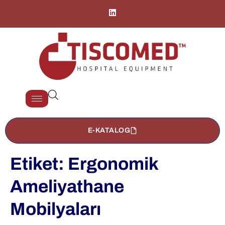
E-KATALOG
Etiket:
Ergonomik
Ameliyathane
Mobilyaları