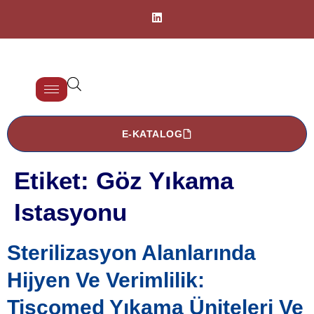
E-KATALOG
Etiket:
Göz Yıkama
Istasyonu
Sterilizasyon Alanlarında
Hijyen Ve Verimlilik:
Tiscomed Yıkama Üniteleri Ve