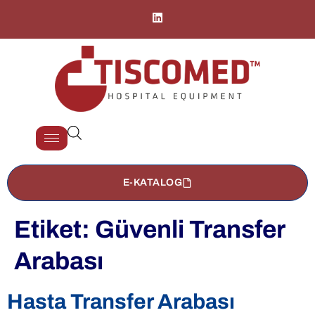
E-KATALOG
Etiket:
Güvenli Transfer
Arabası
Hasta Transfer Arabası