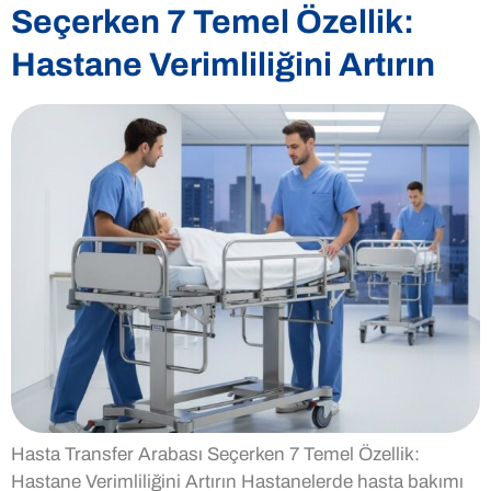
Seçerken 7 Temel Özellik:
Hastane Verimliliğini Artırın
Hasta Transfer Arabası Seçerken 7 Temel Özellik:
Hastane Verimliliğini Artırın Hastanelerde hasta bakımı