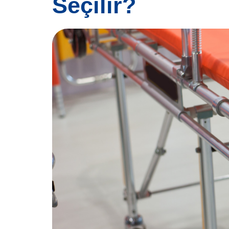
Seçilir?