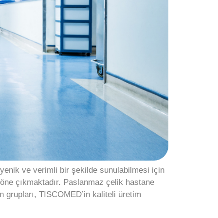
enik ve verimli bir şekilde sunulabilmesi için
öne çıkmaktadır. Paslanmaz çelik hastane
ün grupları, TISCOMED’in kaliteli üretim