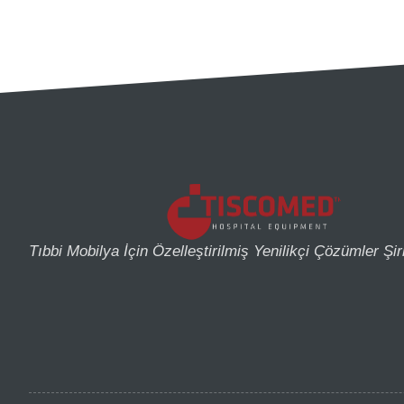
Tıbbi Mobilya İçin Özelleştirilmiş Yenilikçi Çözümler Şir