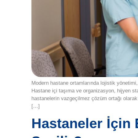
Modern hastane ortamlarında lojistik yönetimi
Hastane içi taşıma ve organizasyon, hijyen stan
hastanelerin vazgeçilmez çözüm ortağı olarak ö
[…]
Hastaneler İçin