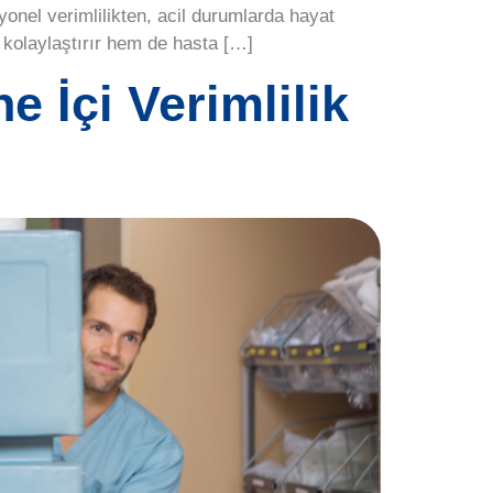
syonel verimlilikten, acil durumlarda hayat
 kolaylaştırır hem de hasta […]
 İçi Verimlilik