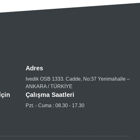
Adres
Ivedik OSB 1333. Cadde, No:37 Yenimahalle –
ANKARA / TÜRKİYE
İçin
Çalışma Saatleri
Pzt. - Cuma : 08.30 - 17.30