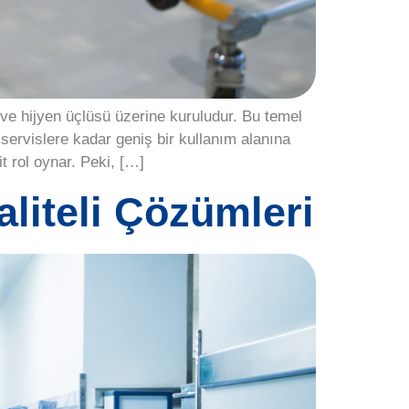
ve hijyen üçlüsü üzerine kuruludur. Bu temel
servislere kadar geniş bir kullanım alanına
t rol oynar. Peki, […]
liteli Çözümleri