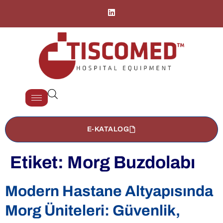
E-KATALOG
Etiket:
Morg Buzdolabı
Modern Hastane Altyapısında
Morg Üniteleri: Güvenlik,