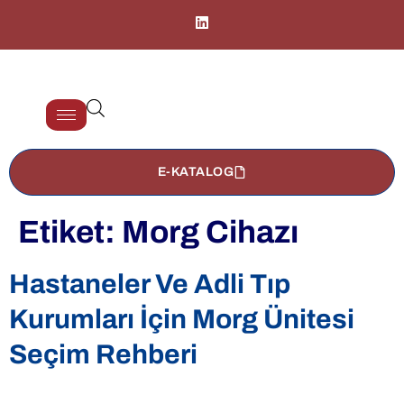
E-KATALOG
Etiket:
Morg Cihazı
Hastaneler Ve Adli Tıp
Kurumları İçin Morg Ünitesi
Seçim Rehberi