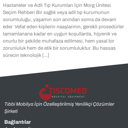
Hastaneler ve Adli Tıp Kurumları İçin Morg Ünitesi
Seçim Rehberi Bir sağlık veya adli tıp kurumunun
sorumluluğu, yaşamın son anından sonra da devam
eder. Vefat eden kişilerin naaşlarının, gerekli prosedürler
tamamlanana kadar en uygun koşullarda, hijyenik ve
onurlu bir şekilde muhafaza edilmesi, hem yasal bir
zorunluluk hem de etik bir sorumluluktur. Bu hassas
sürecin teknolojik […]
Tıbbi Mobilya İçin Özelleştirilmiş Yenilikçi Çözümler
Şirketi
Bağlantılar