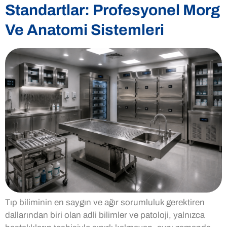
Standartlar: Profesyonel Morg
Ve Anatomi Sistemleri
Tıp biliminin en saygın ve ağır sorumluluk gerektiren
dallarından biri olan adli bilimler ve patoloji, yalnızca