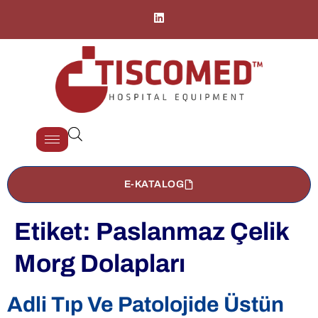
E-KATALOG
Etiket:
Paslanmaz Çelik
Morg Dolapları
Adli Tıp Ve Patolojide Üstün