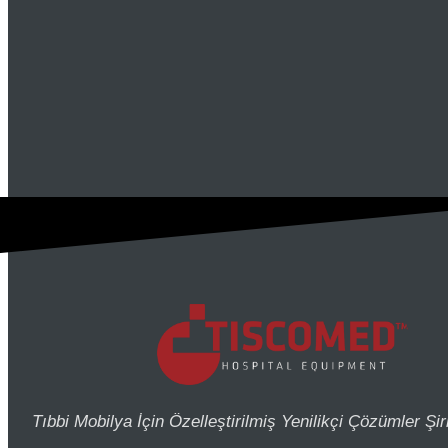
Tıbbi Mobilya İçin Özelleştirilmiş Yenilikçi Çözümler Şir