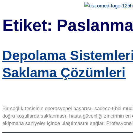
Etiket:
Paslanmaz
Depolama Sistemleri
Saklama Çözümleri
Bir sağlık tesisinin operasyonel başarısı, sadece tıbbi müdah
doğru koşullarda saklanması, hasta güvenliği zincirinin en
ekipmana saniyeler içinde ulaşılmasını sağlar. Profesyonel