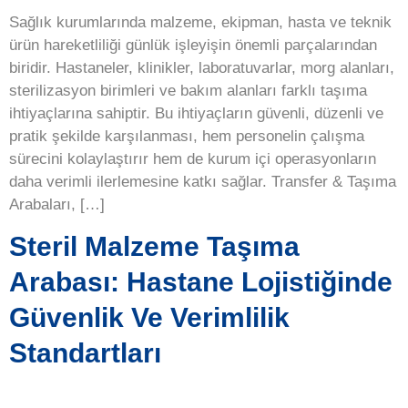
Sağlık kurumlarında malzeme, ekipman, hasta ve teknik
ürün hareketliliği günlük işleyişin önemli parçalarından
biridir. Hastaneler, klinikler, laboratuvarlar, morg alanları,
sterilizasyon birimleri ve bakım alanları farklı taşıma
ihtiyaçlarına sahiptir. Bu ihtiyaçların güvenli, düzenli ve
pratik şekilde karşılanması, hem personelin çalışma
sürecini kolaylaştırır hem de kurum içi operasyonların
daha verimli ilerlemesine katkı sağlar. Transfer & Taşıma
Arabaları, […]
Steril Malzeme Taşıma
Arabası: Hastane Lojistiğinde
Güvenlik Ve Verimlilik
Standartları