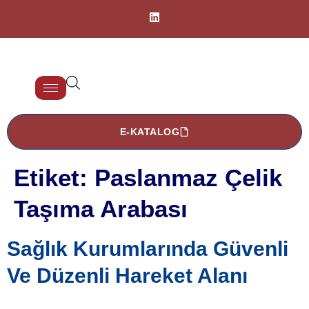
E-KATALOG
Etiket:
Paslanmaz Çelik
Taşıma Arabası
Sağlık Kurumlarında Güvenli
Ve Düzenli Hareket Alanı