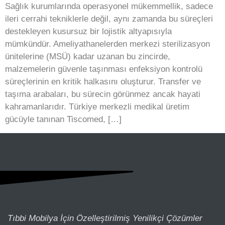
Sağlık kurumlarında operasyonel mükemmellik, sadece
ileri cerrahi tekniklerle değil, aynı zamanda bu süreçleri
destekleyen kusursuz bir lojistik altyapısıyla
mümkündür. Ameliyathanelerden merkezi sterilizasyon
ünitelerine (MSÜ) kadar uzanan bu zincirde,
malzemelerin güvenle taşınması enfeksiyon kontrolü
süreçlerinin en kritik halkasını oluşturur. Transfer ve
taşıma arabaları, bu sürecin görünmez ancak hayati
kahramanlarıdır. Türkiye merkezli medikal üretim
gücüyle tanınan Tiscomed, […]
Tıbbi Mobilya İçin Özelleştirilmiş Yenilikçi Çözümler