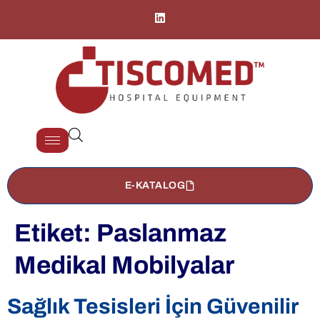
E-KATALOG
Etiket:
Paslanmaz
Medikal Mobilyalar
Sağlık Tesisleri İçin Güvenilir