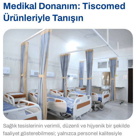
Medikal Donanım: Tiscomed
Ürünleriyle Tanışın
Sağlık tesislerinin verimli, düzenli ve hijyenik bir şekilde
faaliyet gösterebilmesi; yalnızca personel kalitesiyle