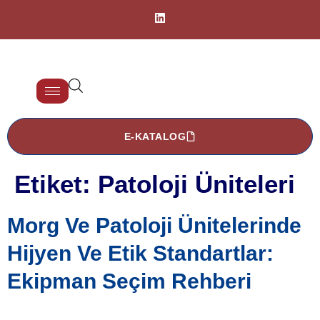
E-KATALOG
Etiket:
Patoloji Üniteleri
Morg Ve Patoloji Ünitelerinde
Hijyen Ve Etik Standartlar:
Ekipman Seçim Rehberi