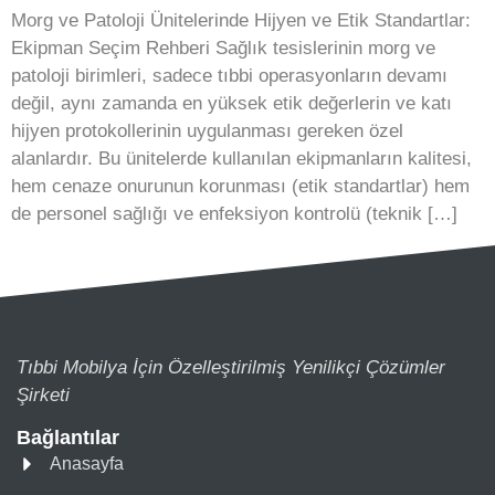
Morg ve Patoloji Ünitelerinde Hijyen ve Etik Standartlar:
Ekipman Seçim Rehberi Sağlık tesislerinin morg ve
patoloji birimleri, sadece tıbbi operasyonların devamı
değil, aynı zamanda en yüksek etik değerlerin ve katı
hijyen protokollerinin uygulanması gereken özel
alanlardır. Bu ünitelerde kullanılan ekipmanların kalitesi,
hem cenaze onurunun korunması (etik standartlar) hem
de personel sağlığı ve enfeksiyon kontrolü (teknik […]
Tıbbi Mobilya İçin Özelleştirilmiş Yenilikçi Çözümler
Şirketi
Bağlantılar
Anasayfa