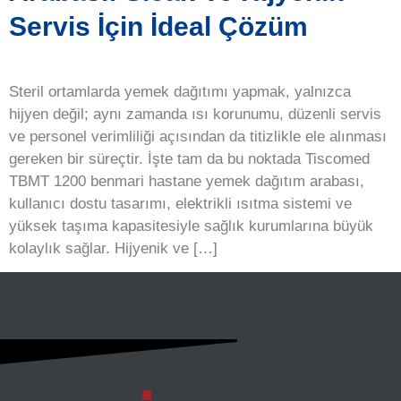
Servis İçin İdeal Çözüm
Steril ortamlarda yemek dağıtımı yapmak, yalnızca
hijyen değil; aynı zamanda ısı korunumu, düzenli servis
ve personel verimliliği açısından da titizlikle ele alınması
gereken bir süreçtir. İşte tam da bu noktada Tiscomed
TBMT 1200 benmari hastane yemek dağıtım arabası,
kullanıcı dostu tasarımı, elektrikli ısıtma sistemi ve
yüksek taşıma kapasitesiyle sağlık kurumlarına büyük
kolaylık sağlar. Hijyenik ve […]