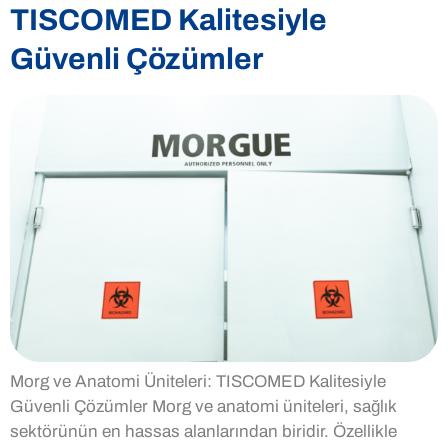
TISCOMED Kalitesiyle
Güvenli Çözümler
Morg ve Anatomi Üniteleri: TISCOMED Kalitesiyle
Güvenli Çözümler Morg ve anatomi üniteleri, sağlık
sektörünün en hassas alanlarından biridir. Özellikle