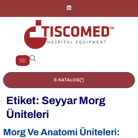
E-KATALOG
Etiket:
Seyyar Morg
Üniteleri
Morg Ve Anatomi Üniteleri: