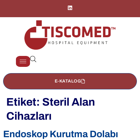
E-KATALOG
Etiket:
Steril Alan
Cihazları
Endoskop Kurutma Dolabı