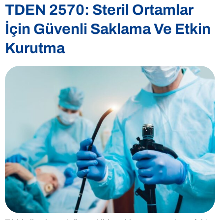
TDEN 2570: Steril Ortamlar
İçin Güvenli Saklama Ve Etkin
Kurutma