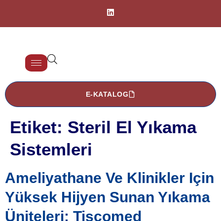
E-KATALOG
Etiket:
Steril El Yıkama
Sistemleri
Ameliyathane Ve Klinikler Için
Yüksek Hijyen Sunan Yıkama
Üniteleri: Tiscomed