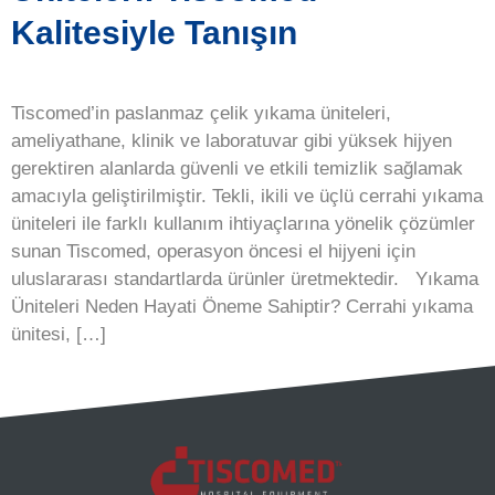
Kalitesiyle Tanışın
Tiscomed’in paslanmaz çelik yıkama üniteleri,
ameliyathane, klinik ve laboratuvar gibi yüksek hijyen
gerektiren alanlarda güvenli ve etkili temizlik sağlamak
amacıyla geliştirilmiştir. Tekli, ikili ve üçlü cerrahi yıkama
üniteleri ile farklı kullanım ihtiyaçlarına yönelik çözümler
sunan Tiscomed, operasyon öncesi el hijyeni için
uluslararası standartlarda ürünler üretmektedir. Yıkama
Üniteleri Neden Hayati Öneme Sahiptir? Cerrahi yıkama
ünitesi, […]