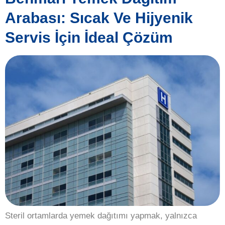
Arabası: Sıcak Ve Hijyenik
Servis İçin İdeal Çözüm
Steril ortamlarda yemek dağıtımı yapmak, yalnızca