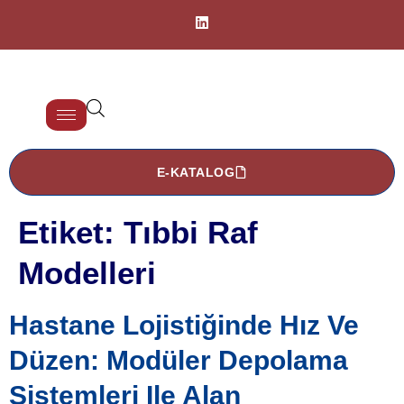
E-KATALOG
Etiket:
Tıbbi Raf
Modelleri
Hastane Lojistiğinde Hız Ve
Düzen: Modüler Depolama
Sistemleri Ile Alan