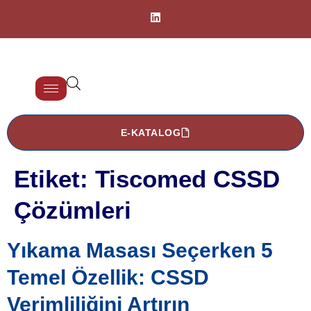
E-KATALOG
Etiket:
Tiscomed CSSD
Çözümleri
Yıkama Masası Seçerken 5
Temel Özellik: CSSD
Verimliliğini Artırın