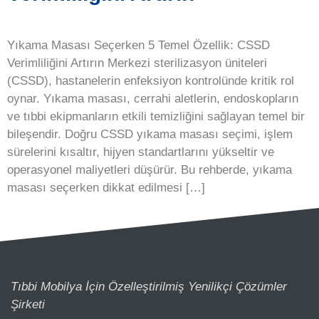
Yıkama Masası Seçerken 5 Temel Özellik: CSSD
Verimliliğini Artırın Merkezi sterilizasyon üniteleri
(CSSD), hastanelerin enfeksiyon kontrolünde kritik rol
oynar. Yıkama masası, cerrahi aletlerin, endoskopların
ve tıbbi ekipmanların etkili temizliğini sağlayan temel bir
bileşendir. Doğru CSSD yıkama masası seçimi, işlem
sürelerini kısaltır, hijyen standartlarını yükseltir ve
operasyonel maliyetleri düşürür. Bu rehberde, yıkama
masası seçerken dikkat edilmesi […]
Tıbbi Mobilya İçin Özelleştirilmiş Yenilikçi Çözümler
Şirketi