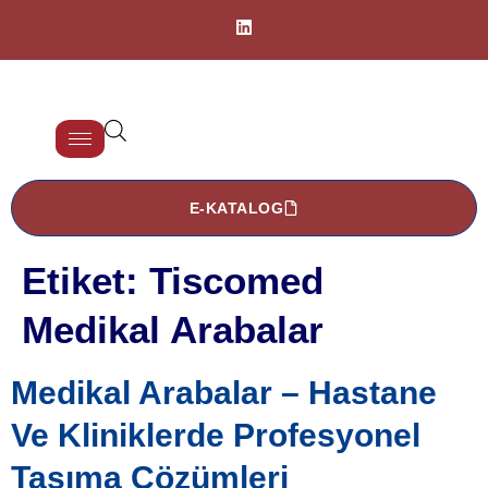
E-KATALOG
Etiket:
Tiscomed
Medikal Arabalar
Medikal Arabalar – Hastane
Ve Kliniklerde Profesyonel
Taşıma Çözümleri