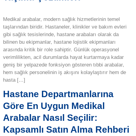
Medikal arabalar, modern sağlık hizmetlerinin temel
taşlarından biridir. Hastaneler, klinikler ve bakım evleri
gibi sağlık tesislerinde, hastane arabaları olarak da
bilinen bu ekipmanlar, hastane lojistik ekipmanları
arasında kritik bir role sahiptir. Günlük operasyonel
verimlilikten, acil durumlarda hayat kurtarmaya kadar
geniş bir yelpazede fonksiyon gösteren tıbbi arabalar,
hem sağlık personelinin iş akışını kolaylaştırır hem de
hasta […]
Hastane Departmanlarına
Göre En Uygun Medikal
Arabalar Nasıl Seçilir:
Kapsamlı Satın Alma Rehberi