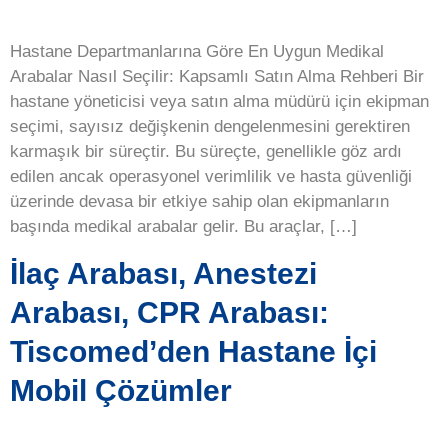
Hastane Departmanlarına Göre En Uygun Medikal
Arabalar Nasıl Seçilir: Kapsamlı Satın Alma Rehberi Bir
hastane yöneticisi veya satın alma müdürü için ekipman
seçimi, sayısız değişkenin dengelenmesini gerektiren
karmaşık bir süreçtir. Bu süreçte, genellikle göz ardı
edilen ancak operasyonel verimlilik ve hasta güvenliği
üzerinde devasa bir etkiye sahip olan ekipmanların
başında medikal arabalar gelir. Bu araçlar, […]
İlaç Arabası, Anestezi
Arabası, CPR Arabası:
Tiscomed’den Hastane İçi
Mobil Çözümler