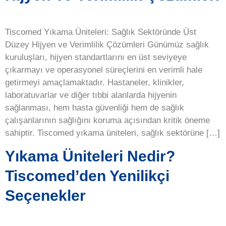
Tiscomed Yıkama Üniteleri: Sağlık Sektöründe Üst
Düzey Hijyen ve Verimlilik Çözümleri Günümüz sağlık
kuruluşları, hijyen standartlarını en üst seviyeye
çıkarmayı ve operasyonel süreçlerini en verimli hale
getirmeyi amaçlamaktadır. Hastaneler, klinikler,
laboratuvarlar ve diğer tıbbi alanlarda hijyenin
sağlanması, hem hasta güvenliği hem de sağlık
çalışanlarının sağlığını koruma açısından kritik öneme
sahiptir. Tiscomed yıkama üniteleri, sağlık sektörüne […]
Yıkama Üniteleri Nedir?
Tiscomed’den Yenilikçi
Seçenekler