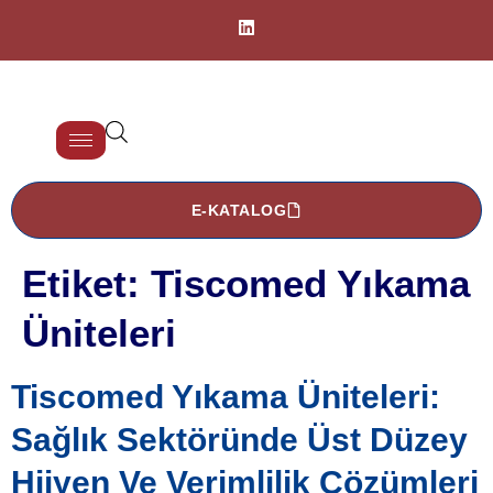
E-KATALOG
Etiket:
Tiscomed Yıkama
Üniteleri
Tiscomed Yıkama Üniteleri:
Sağlık Sektöründe Üst Düzey
Hijyen Ve Verimlilik Çözümleri