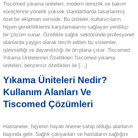
Tiscomed yıkama üniteleri, modern temizlik ve bakım
süreçlerine yönelik yüksek standartlarda tasarlanmış
özel bir ekipman serisidir. Bu üniteler, kullanıcıların
hijyen gerekliliklerini karşılamalarını sağlayan yenilikçi
bir çözüm sunar. Özellikle sağlık sektöründe profesyonel
alanlarda yaygın olarak tercih edilen bu sistemler,
işlevselliği ve dayanıklılığı ile ön plana çıkar. Tiscomed
Yıkama Ünitelerinin Özellikleri Tiscomed yıkama
üniteleri, benzersiz özellikleri ile […]
Yıkama Üniteleri Nedir?
Kullanım Alanları Ve
Tiscomed Çözümleri
Hastaneler, hijyenin hayati öneme sahip olduğu alanların
başında gelir. Sağlık çalışanları ve hastaların sağlığını