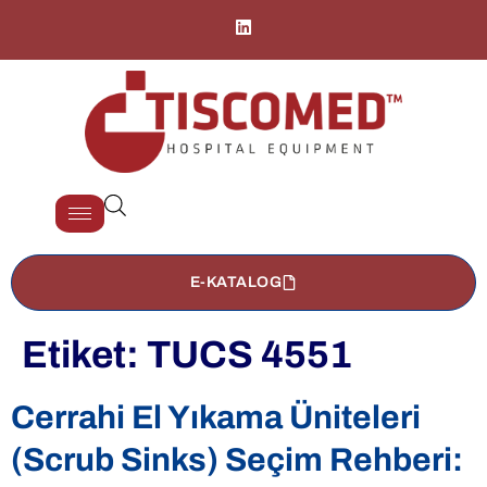
E-KATALOG
Etiket:
TUCS 4551
Cerrahi El Yıkama Üniteleri
(Scrub Sinks) Seçim Rehberi: