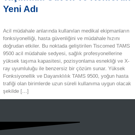
Yeni Adı
Acil müdahale anlarında kullanılan medikal ekipmanların
fonksiyonelliği, hasta güvenliğini ve müdahale hızını
doğrudan etkiler. Bu noktada geliştirilen Tiscomed TAMS
9500 acil müdahale sedyesi, sağlık profesyonellerine
yüksek taşıma kapasitesi, pozisyonlama esnekliği ve X-
ray uyumluluğu ile benzersiz bir çözüm sunar. Yüksek
Fonksiyonellik ve Dayanıklılık TAMS 9500, yoğun hasta
trafiği olan birimlerde uzun süreli kullanıma uygun olacak
şekilde […]