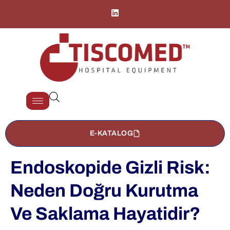
E-KATALOG
Endoskopide Gizli Risk:
Neden Doğru Kurutma
Ve Saklama Hayatidir?