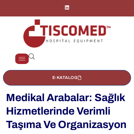
E-KATALOG
Medikal Arabalar: Sağlık
Hizmetlerinde Verimli
Taşıma Ve Organizasyon