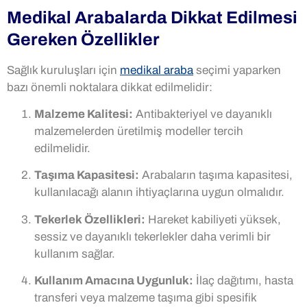
Medikal Arabalarda Dikkat Edilmesi
Gereken Özellikler
Sağlık kuruluşları için
medikal araba
seçimi yaparken
bazı önemli noktalara dikkat edilmelidir:
Malzeme Kalitesi:
Antibakteriyel ve dayanıklı
malzemelerden üretilmiş modeller tercih
edilmelidir.
Taşıma Kapasitesi:
Arabaların taşıma kapasitesi,
kullanılacağı alanın ihtiyaçlarına uygun olmalıdır.
Tekerlek Özellikleri:
Hareket kabiliyeti yüksek,
sessiz ve dayanıklı tekerlekler daha verimli bir
kullanım sağlar.
Kullanım Amacına Uygunluk:
İlaç dağıtımı, hasta
transferi veya malzeme taşıma gibi spesifik