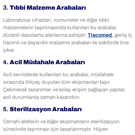
3.
Tıbbi Malzeme Arabaları
Laboratuvar cihazları, numuneler ve diğer tıbbi
malzemelerin taşınmasında kullanılan bu arabalar,
düzenli depolama alanlarına sahiptir.
Tiscomed
,
geniş iç
hacimli ve dayanıklı malzeme arabaları ile sektörde öne
çıkar.
4.
Acil Müdahale Arabaları
Acil servislerde kullanılan bu arabalar, müdahale
sırasında ihtiyaç duyulan tüm ekipmanları taşır.
Çekmeceli tasarımlar ve kolay erişim sağlayan yapılar,
acil durumlarda zaman kazandırır.
5.
Sterilizasyon Arabaları
Cerrahi aletlerin ve diğer ekipmanların sterilizasyon
sürecinde taşınması için tasarlanmıştır. Hijyen