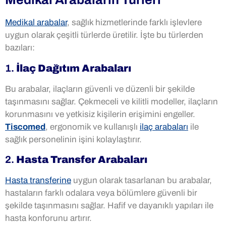
Medikal arabalar
, sağlık hizmetlerinde farklı işlevlere
uygun olarak çeşitli türlerde üretilir. İşte bu türlerden
bazıları:
1.
İlaç Dağıtım Arabaları
Bu arabalar, ilaçların güvenli ve düzenli bir şekilde
taşınmasını sağlar. Çekmeceli ve kilitli modeller, ilaçların
korunmasını ve yetkisiz kişilerin erişimini engeller.
Tiscomed
, ergonomik ve kullanışlı
ilaç arabaları
ile
sağlık personelinin işini kolaylaştırır.
2.
Hasta Transfer Arabaları
Hasta transferine
uygun olarak tasarlanan bu arabalar,
hastaların farklı odalara veya bölümlere güvenli bir
şekilde taşınmasını sağlar. Hafif ve dayanıklı yapıları ile
hasta konforunu artırır.