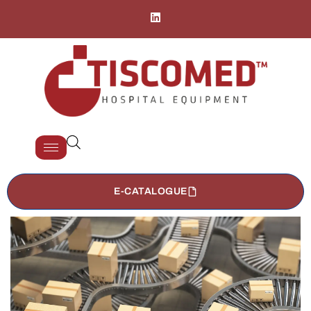
E-CATALOGUE