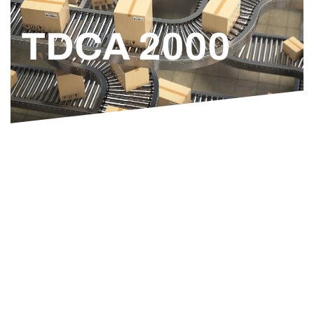
TDCA 2000