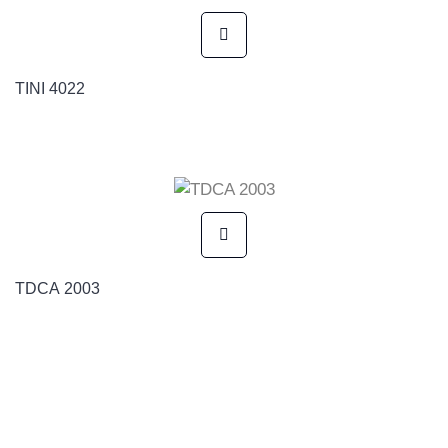
TINI 4022
TDCA 2003