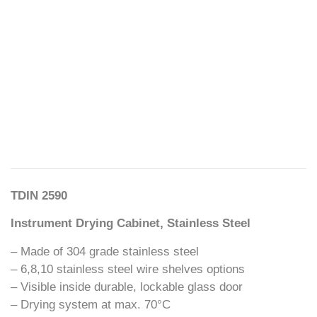
TDIN 2590
Instrument Drying Cabinet, Stainless Steel
– Made of 304 grade stainless steel
– 6,8,10 stainless steel wire shelves options
– Visible inside durable, lockable glass door
– Drying system at max. 70°C