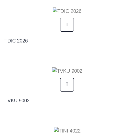
TDIC 2026
TVKU 9002