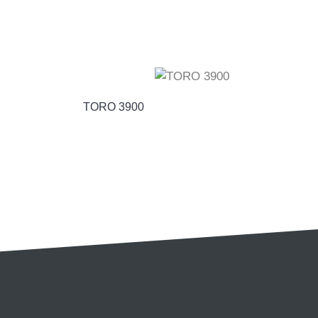
TORO 3900