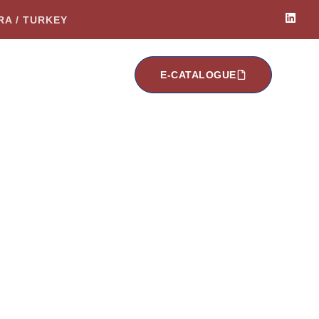
ARA / TURKEY
E-CATALOGUE