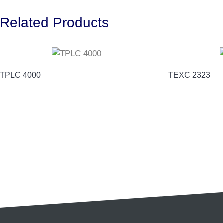
Related Products
TPLC 4000
TEXC 2323