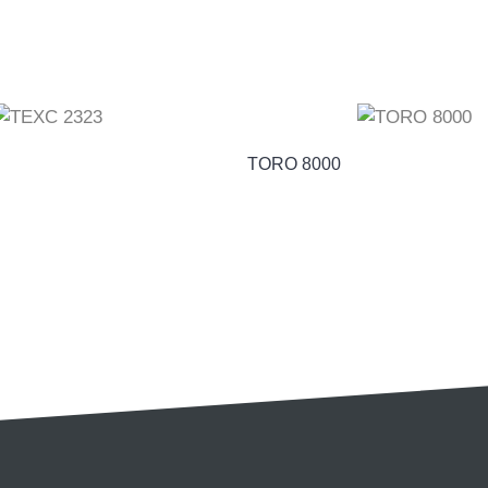
TORO 8000