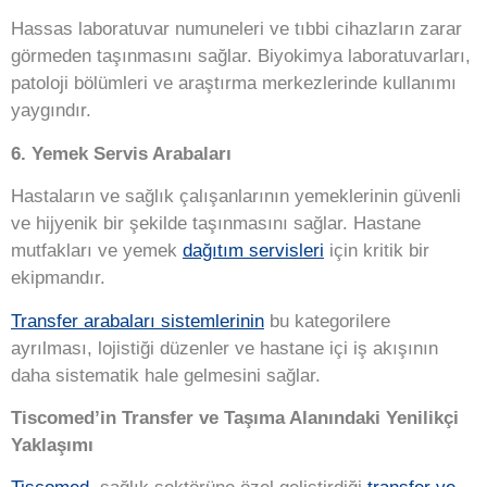
Hassas laboratuvar numuneleri ve tıbbi cihazların zarar
görmeden taşınmasını sağlar. Biyokimya laboratuvarları,
patoloji bölümleri ve araştırma merkezlerinde kullanımı
yaygındır.
6. Yemek Servis Arabaları
Hastaların ve sağlık çalışanlarının yemeklerinin güvenli
ve hijyenik bir şekilde taşınmasını sağlar. Hastane
mutfakları ve yemek
dağıtım servisleri
için kritik bir
ekipmandır.
Transfer arabaları
sistemlerinin
bu kategorilere
ayrılması, lojistiği düzenler ve hastane içi iş akışının
daha sistematik hale gelmesini sağlar.
Tiscomed’in Transfer ve Taşıma Alanındaki Yenilikçi
Yaklaşımı