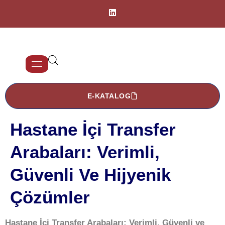
E-KATALOG
Hastane İçi Transfer
Arabaları: Verimli,
Güvenli Ve Hijyenik
Çözümler
Hastane İçi Transfer Arabaları: Verimli, Güvenli ve