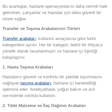
Bu avantajlar, hastane operasyonlarını daha verimli hale
getirirken, çalışanlar ve hastalar için daha güvenli bir
ortam sağlar.
Transfer ve Taşıma Arabalarının Türleri
Transfer arabaları
, kullanım amaçlarına göre farklı
kategorilere ayrılır. Her bir kategori, belirli bir ihtiyaca
yönelik olarak tasarlanmıştır ve hastane içi lojistiği
kolaylaştırır.
1. Hasta Taşıma Arabaları
Hastaların güvenli ve konforlu bir şekilde taşınmasını
sağlayan
taşıma arabaları,
hastane içi hareketliliği
optimize eder. Ameliyathane, yoğun bakım ve acil
servislerde sıklıkla kullanılır.
2. Tıbbi Malzeme ve İlaç Dağıtım Arabaları