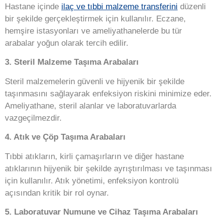
Hastane içinde
ilaç ve tıbbi malzeme transferini
düzenli
bir şekilde gerçekleştirmek için kullanılır. Eczane,
hemşire istasyonları ve ameliyathanelerde bu tür
arabalar yoğun olarak tercih edilir.
3. Steril Malzeme Taşıma Arabaları
Steril malzemelerin güvenli ve hijyenik bir şekilde
taşınmasını sağlayarak enfeksiyon riskini minimize eder.
Ameliyathane, steril alanlar ve laboratuvarlarda
vazgeçilmezdir.
4. Atık ve Çöp Taşıma Arabaları
Tıbbi atıkların, kirli çamaşırların ve diğer hastane
atıklarının hijyenik bir şekilde ayrıştırılması ve taşınması
için kullanılır. Atık yönetimi, enfeksiyon kontrolü
açısından kritik bir rol oynar.
5. Laboratuvar Numune ve Cihaz Taşıma Arabaları