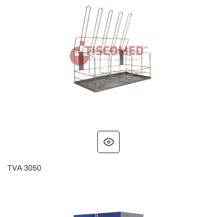
TVA 3050