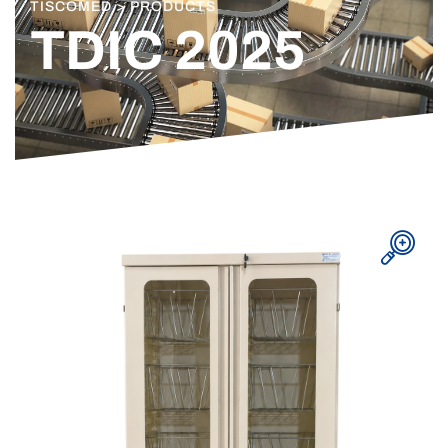
TISCOMED > PRODUCTS
TDIC 2025