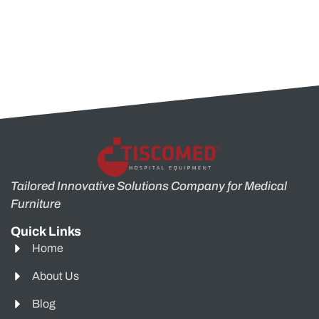
Tailored Innovative Solutions Company for Medical
Furniture
Quick Links
Home
About Us
Blog