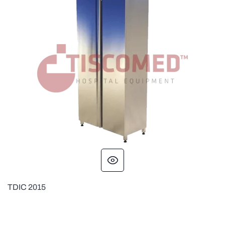
TDIC 2015