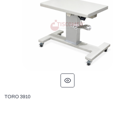
TORO 3910