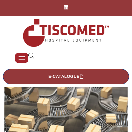
E-CATALOGUE