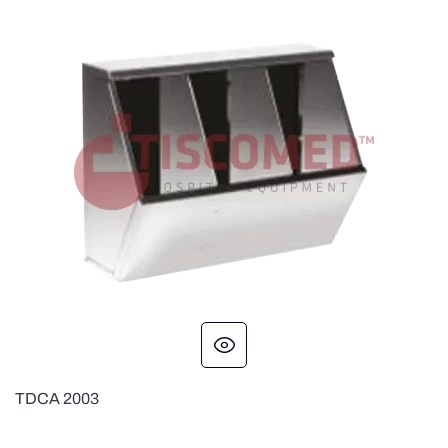
TDCA 2003