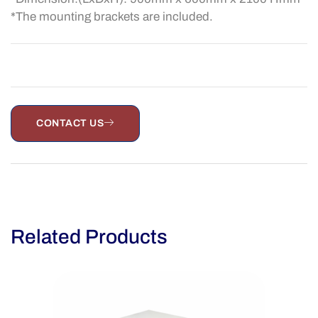
*The mounting brackets are included.
CONTACT US
Related Products